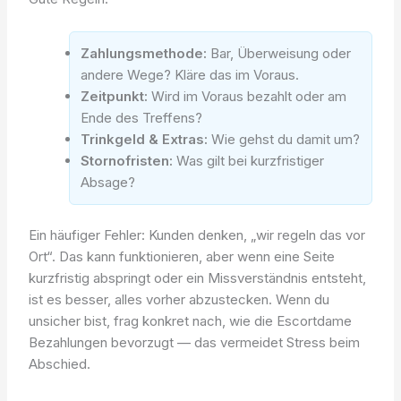
Zahlungsmethode:
Bar, Überweisung oder
andere Wege? Kläre das im Voraus.
Zeitpunkt:
Wird im Voraus bezahlt oder am
Ende des Treffens?
Trinkgeld & Extras:
Wie gehst du damit um?
Stornofristen:
Was gilt bei kurzfristiger
Absage?
Ein häufiger Fehler: Kunden denken, „wir regeln das vor
Ort“. Das kann funktionieren, aber wenn eine Seite
kurzfristig abspringt oder ein Missverständnis entsteht,
ist es besser, alles vorher abzustecken. Wenn du
unsicher bist, frag konkret nach, wie die Escortdame
Bezahlungen bevorzugt — das vermeidet Stress beim
Abschied.