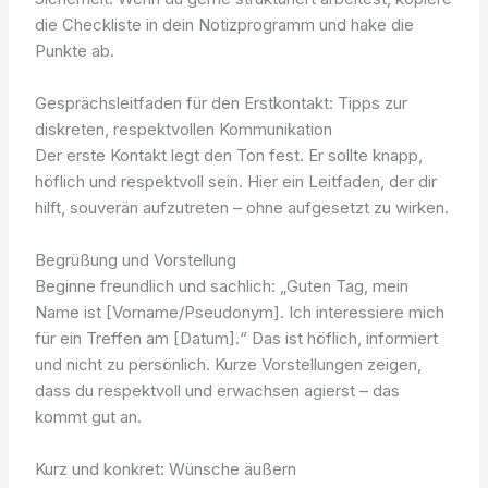
die Checkliste in dein Notizprogramm und hake die
Punkte ab.
Gesprächsleitfaden für den Erstkontakt: Tipps zur
diskreten, respektvollen Kommunikation
Der erste Kontakt legt den Ton fest. Er sollte knapp,
höflich und respektvoll sein. Hier ein Leitfaden, der dir
hilft, souverän aufzutreten – ohne aufgesetzt zu wirken.
Begrüßung und Vorstellung
Beginne freundlich und sachlich: „Guten Tag, mein
Name ist [Vorname/Pseudonym]. Ich interessiere mich
für ein Treffen am [Datum].“ Das ist höflich, informiert
und nicht zu persönlich. Kurze Vorstellungen zeigen,
dass du respektvoll und erwachsen agierst – das
kommt gut an.
Kurz und konkret: Wünsche äußern