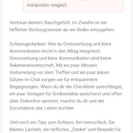
manipulativ reagiert.
Vertraue deinem Bauchgefühl. Im Zweifel ist ein
höflicher Rückzug besser als ein Risiko einzugehen.
Schlussgedanken: Wie du Grenzsetzung und klare
Kommunikation leicht in den Alltag integrierst
Grenzsetzung und klare Kommunikation sind keine
Raketenwissenschaft. Mit ein paar Minuten
Vorbereitung vor dem Treffen und ein paar klaren
Sätzen im Chat sorgen sie für entspanntere
Begegnungen. Wenn du dir die Checkliste zurechtlegst,
ein paar Vorlagen für Erstkontakte speicherst und offen
über Diskretion sprichst, machst du dir und der
Escortdame das Leben leichter.
Und noch ein Tipp zum Schluss: Sei menschlich. Ein
kleines Lächeln, ein höfliches „Danke“ und Respekt für