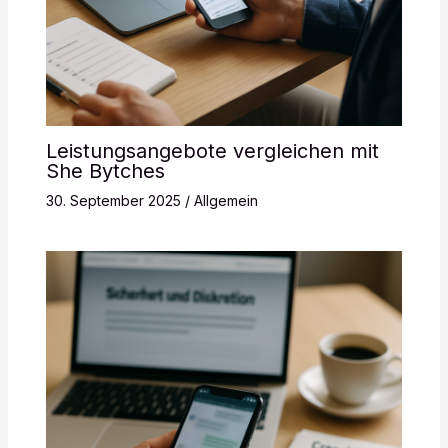
Leistungsangebote vergleichen mit
She Bytches
30. September 2025
/
Allgemein