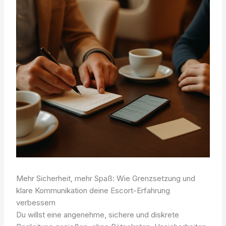
Mehr Sicherheit, mehr Spaß: Wie Grenzsetzung und
klare Kommunikation deine Escort-Erfahrung
verbessern
Du willst eine angenehme, sichere und diskrete