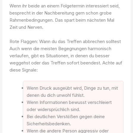
Wenn ihr beide an einem Folgetermin interessiert seid,
besprecht in der Nachbereitung gern schon grobe
Rahmenbedingungen. Das spart beim nächsten Mal
Zeit und Nerven.
Rote Flaggen: Wann du das Treffen abbrechen solltest
Auch wenn die meisten Begegnungen harmonisch
verlaufen, gibt es Situationen, in denen du besser
weggehst oder das Treffen sofort beendest. Achte auf
diese Signale:
Wenn Druck ausgeübt wird, Dinge zu tun, mit
denen du dich unwohl fühlst.
Wenn Informationen bewusst verschleiert
oder widersprüchlich sind.
Bei deutlichen Verstößen gegen deine
Sicherheitsbedenken.
Wenn die andere Person aggressiv oder