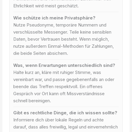
Ehrlichkeit wird meist geschätzt.
Wie schütze ich meine Privatsphäre?
Nutze Pseudonyme, temporäre Nummern und
verschlüsselte Messenger. Teile keine sensiblen
Daten, bevor Vertrauen besteht. Wenn möglich,
nutze außerdem Einmal-Methoden für Zahlungen,
die beide Seiten absichern.
Was, wenn Erwartungen unterschiedlich sind?
Halte kurz an, kläre mit ruhiger Stimme, was
vereinbart war, und passe gegebenenfalls an oder
beende das Treffen respektvoll. Ein offenes
Gespräch vor Ort kann oft Missverständnisse
schnell bereinigen.
Gibt es rechtliche Dinge, die ich wissen sollte?
Informiere dich über lokale Regeln und achte
darauf, dass alles freiwillig, legal und einvernehmlich