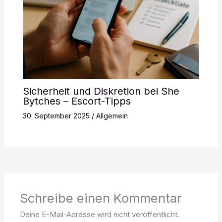
Sicherheit und Diskretion bei She
Bytches – Escort-Tipps
30. September 2025
/
Allgemein
Schreibe einen Kommentar
Deine E-Mail-Adresse wird nicht veröffentlicht.