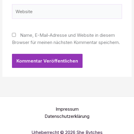
Website
Name, E-Mail-Adresse und Website in diesem
Browser für meinen nächsten Kommentar speichern.
Impressum
Datenschutzerklärung
Urheberrecht © 2026 She Bytches