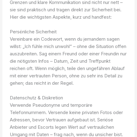
Grenzen und klare Kommunikation sind nicht nur nett –
sie sind praktisch und tragen direkt zur Sicherheit bei.
Hier die wichtigsten Aspekte, kurz und handfest:
Persönliche Sicherheit
Vereinbare ein Codewort, wenn du jemandem sagen
willst: „Ich fühle mich unwohl“ – ohne die Situation offen
auszubreiten. Sag einem Freund oder einer Freundin nur
die nötigsten Infos – Datum, Zeit und Treffpunkt
reichen oft. Wenn möglich, teile den ungefähren Ablauf
mit einer vertrauten Person, ohne zu sehr ins Detail zu
gehen; das reicht in der Regel.
Datenschutz & Diskretion
Verwende Pseudonyme und temporäre
Telefonnummern. Versende keine privaten Fotos oder
Adressen, bevor Vertrauen aufgebaut ist. Seriöse
Anbieter und Escorts legen Wert auf vertraulichen
Umgang mit Daten – frag nach, wenn du unsicher bist.