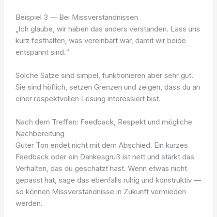
Beispiel 3 — Bei Missverständnissen
„Ich glaube, wir haben das anders verstanden. Lass uns
kurz festhalten, was vereinbart war, damit wir beide
entspannt sind.“
Solche Sätze sind simpel, funktionieren aber sehr gut.
Sie sind höflich, setzen Grenzen und zeigen, dass du an
einer respektvollen Lösung interessiert bist.
Nach dem Treffen: Feedback, Respekt und mögliche
Nachbereitung
Guter Ton endet nicht mit dem Abschied. Ein kurzes
Feedback oder ein Dankesgruß ist nett und stärkt das
Verhalten, das du geschätzt hast. Wenn etwas nicht
gepasst hat, sage das ebenfalls ruhig und konstruktiv —
so können Missverständnisse in Zukunft vermieden
werden.