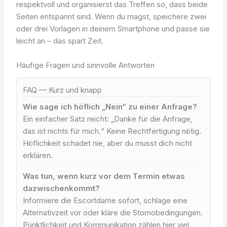
respektvoll und organisierst das Treffen so, dass beide
Seiten entspannt sind. Wenn du magst, speichere zwei
oder drei Vorlagen in deinem Smartphone und passe sie
leicht an – das spart Zeit.
Häufige Fragen und sinnvolle Antworten
FAQ — Kurz und knapp
Wie sage ich höflich „Nein“ zu einer Anfrage?
Ein einfacher Satz reicht: „Danke für die Anfrage,
das ist nichts für mich.“ Keine Rechtfertigung nötig.
Höflichkeit schadet nie, aber du musst dich nicht
erklären.
Was tun, wenn kurz vor dem Termin etwas
dazwischenkommt?
Informiere die Escortdame sofort, schlage eine
Alternativzeit vor oder kläre die Stornobedingungen.
Pünktlichkeit und Kommunikation zählen hier viel.