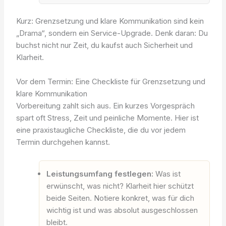
Kurz: Grenzsetzung und klare Kommunikation sind kein
„Drama“, sondern ein Service-Upgrade. Denk daran: Du
buchst nicht nur Zeit, du kaufst auch Sicherheit und
Klarheit.
Vor dem Termin: Eine Checkliste für Grenzsetzung und
klare Kommunikation
Vorbereitung zahlt sich aus. Ein kurzes Vorgespräch
spart oft Stress, Zeit und peinliche Momente. Hier ist
eine praxistaugliche Checkliste, die du vor jedem
Termin durchgehen kannst.
Leistungsumfang festlegen:
Was ist
erwünscht, was nicht? Klarheit hier schützt
beide Seiten. Notiere konkret, was für dich
wichtig ist und was absolut ausgeschlossen
bleibt.