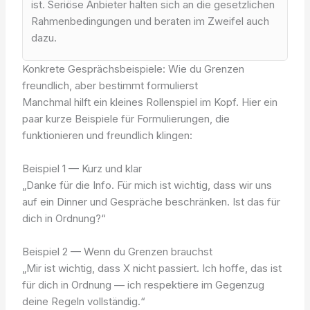
ist. Seriöse Anbieter halten sich an die gesetzlichen
Rahmenbedingungen und beraten im Zweifel auch
dazu.
Konkrete Gesprächsbeispiele: Wie du Grenzen
freundlich, aber bestimmt formulierst
Manchmal hilft ein kleines Rollenspiel im Kopf. Hier ein
paar kurze Beispiele für Formulierungen, die
funktionieren und freundlich klingen:
Beispiel 1 — Kurz und klar
„Danke für die Info. Für mich ist wichtig, dass wir uns
auf ein Dinner und Gespräche beschränken. Ist das für
dich in Ordnung?“
Beispiel 2 — Wenn du Grenzen brauchst
„Mir ist wichtig, dass X nicht passiert. Ich hoffe, das ist
für dich in Ordnung — ich respektiere im Gegenzug
deine Regeln vollständig.“