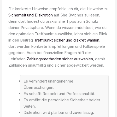
Für konkrete Hinweise empfehle ich dir, die Hinweise zu
Sicherheit und Diskretion
auf She Bytches zu lesen,
denn dort findest du praxisnahe Tipps zum Schutz
deiner Privatsphäre. Wenn du wissen möchtest, wie du
den optimalen Treffpunkt auswählst, lohnt sich ein Blick
in den Beitrag
Treffpunkt sicher und diskret wählen
,
dort werden konkrete Empfehlungen und Fallbeispiele
gegeben. Auch bei finanziellen Fragen hilft der
Leitfaden
Zahlungsmethoden sicher auswählen
, damit
Zahlungen unauffällig und sicher abgewickelt werden.
Es verhindert unangenehme
Überraschungen.
Es schafft Respekt und Professionalität.
Es erhöht die persönliche Sicherheit beider
Seiten.
Diskretion wird planbar und zuverlässig.