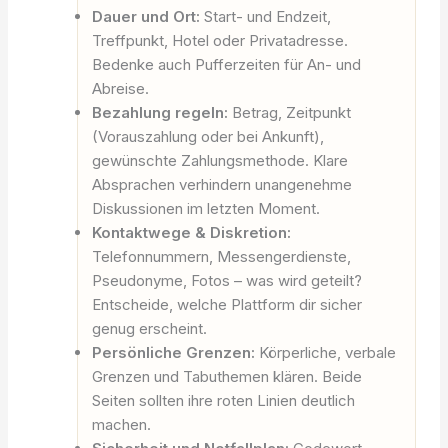
Dauer und Ort:
Start- und Endzeit,
Treffpunkt, Hotel oder Privatadresse.
Bedenke auch Pufferzeiten für An- und
Abreise.
Bezahlung regeln:
Betrag, Zeitpunkt
(Vorauszahlung oder bei Ankunft),
gewünschte Zahlungsmethode. Klare
Absprachen verhindern unangenehme
Diskussionen im letzten Moment.
Kontaktwege & Diskretion:
Telefonnummern, Messengerdienste,
Pseudonyme, Fotos – was wird geteilt?
Entscheide, welche Plattform dir sicher
genug erscheint.
Persönliche Grenzen:
Körperliche, verbale
Grenzen und Tabuthemen klären. Beide
Seiten sollten ihre roten Linien deutlich
machen.