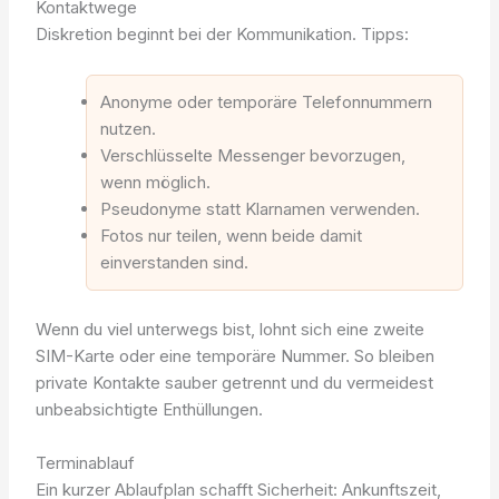
Kontaktwege
Diskretion beginnt bei der Kommunikation. Tipps:
Anonyme oder temporäre Telefonnummern
nutzen.
Verschlüsselte Messenger bevorzugen,
wenn möglich.
Pseudonyme statt Klarnamen verwenden.
Fotos nur teilen, wenn beide damit
einverstanden sind.
Wenn du viel unterwegs bist, lohnt sich eine zweite
SIM-Karte oder eine temporäre Nummer. So bleiben
private Kontakte sauber getrennt und du vermeidest
unbeabsichtigte Enthüllungen.
Terminablauf
Ein kurzer Ablaufplan schafft Sicherheit: Ankunftszeit,