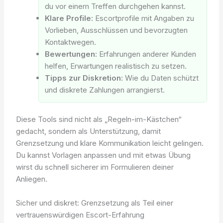
du vor einem Treffen durchgehen kannst.
Klare Profile:
Escortprofile mit Angaben zu
Vorlieben, Ausschlüssen und bevorzugten
Kontaktwegen.
Bewertungen:
Erfahrungen anderer Kunden
helfen, Erwartungen realistisch zu setzen.
Tipps zur Diskretion:
Wie du Daten schützt
und diskrete Zahlungen arrangierst.
Diese Tools sind nicht als „Regeln-im-Kästchen“
gedacht, sondern als Unterstützung, damit
Grenzsetzung und klare Kommunikation leicht gelingen.
Du kannst Vorlagen anpassen und mit etwas Übung
wirst du schnell sicherer im Formulieren deiner
Anliegen.
Sicher und diskret: Grenzsetzung als Teil einer
vertrauenswürdigen Escort-Erfahrung