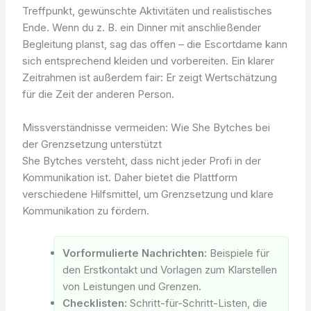
Treffpunkt, gewünschte Aktivitäten und realistisches
Ende. Wenn du z. B. ein Dinner mit anschließender
Begleitung planst, sag das offen – die Escortdame kann
sich entsprechend kleiden und vorbereiten. Ein klarer
Zeitrahmen ist außerdem fair: Er zeigt Wertschätzung
für die Zeit der anderen Person.
Missverständnisse vermeiden: Wie She Bytches bei
der Grenzsetzung unterstützt
She Bytches versteht, dass nicht jeder Profi in der
Kommunikation ist. Daher bietet die Plattform
verschiedene Hilfsmittel, um Grenzsetzung und klare
Kommunikation zu fördern.
Vorformulierte Nachrichten:
Beispiele für
den Erstkontakt und Vorlagen zum Klarstellen
von Leistungen und Grenzen.
Checklisten:
Schritt-für-Schritt-Listen, die