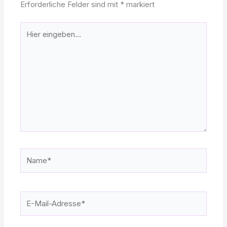
Erforderliche Felder sind mit
*
markiert
Hier
eingeben…
Name*
E-
Mail-
Adresse*