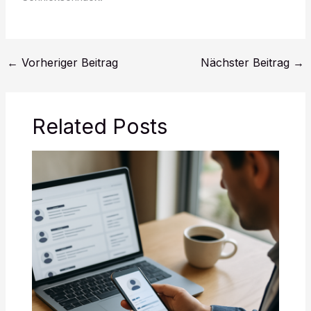
←
Vorheriger Beitrag
Nächster Beitrag
→
Related Posts