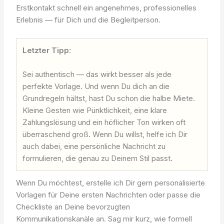
Erstkontakt schnell ein angenehmes, professionelles
Erlebnis — für Dich und die Begleitperson.
Letzter Tipp:
Sei authentisch — das wirkt besser als jede
perfekte Vorlage. Und wenn Du dich an die
Grundregeln hältst, hast Du schon die halbe Miete.
Kleine Gesten wie Pünktlichkeit, eine klare
Zahlungslösung und ein höflicher Ton wirken oft
überraschend groß. Wenn Du willst, helfe ich Dir
auch dabei, eine persönliche Nachricht zu
formulieren, die genau zu Deinem Stil passt.
Wenn Du möchtest, erstelle ich Dir gern personalisierte
Vorlagen für Deine ersten Nachrichten oder passe die
Checkliste an Deine bevorzugten
Kommunikationskanäle an. Sag mir kurz, wie formell