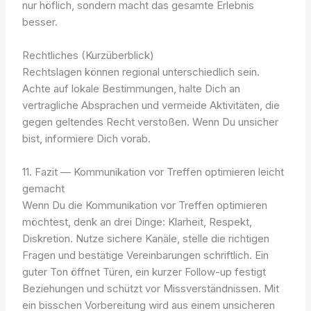
nur höflich, sondern macht das gesamte Erlebnis
besser.
Rechtliches (Kurzüberblick)
Rechtslagen können regional unterschiedlich sein.
Achte auf lokale Bestimmungen, halte Dich an
vertragliche Absprachen und vermeide Aktivitäten, die
gegen geltendes Recht verstoßen. Wenn Du unsicher
bist, informiere Dich vorab.
11. Fazit — Kommunikation vor Treffen optimieren leicht
gemacht
Wenn Du die Kommunikation vor Treffen optimieren
möchtest, denk an drei Dinge: Klarheit, Respekt,
Diskretion. Nutze sichere Kanäle, stelle die richtigen
Fragen und bestätige Vereinbarungen schriftlich. Ein
guter Ton öffnet Türen, ein kurzer Follow-up festigt
Beziehungen und schützt vor Missverständnissen. Mit
ein bisschen Vorbereitung wird aus einem unsicheren