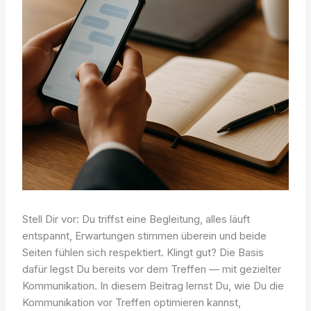
Stell Dir vor: Du triffst eine Begleitung, alles läuft
entspannt, Erwartungen stimmen überein und beide
Seiten fühlen sich respektiert. Klingt gut? Die Basis
dafür legst Du bereits vor dem Treffen — mit gezielter
Kommunikation. In diesem Beitrag lernst Du, wie Du die
Kommunikation vor Treffen optimieren kannst,