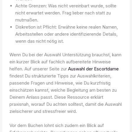
Achte Grenzen: Was nicht vereinbart wurde, sollte
nicht erwartet werden. Frag lieber nach statt zu
mutmaßen.
Diskretion ist Pflicht: Erwähne keine realen Namen,
Arbeitsstellen oder andere identifizierende Details,
wenn das nicht nötig ist.
Wenn Du bei der Auswahl Unterstützung brauchst, kann
ein kurzer Blick auf fachlich aufbereitete Hinweise
helfen. Auf unserer Seite zur
Auswahl der Escortdame
findest Du strukturierte Tipps zur Auswahlkriterien,
passende Fragen und Hinweise, wie Du kurzfristig
einschätzen kannst, welche Begleitung am besten zu
Deinem Anlass passt. Diese Ressource erklärt
praxisnah, worauf Du achten solltest, damit die Auswahl
zielsicherer und stressfreier wird.
Vor dem Buchen lohnt sich zudem ein Blick auf