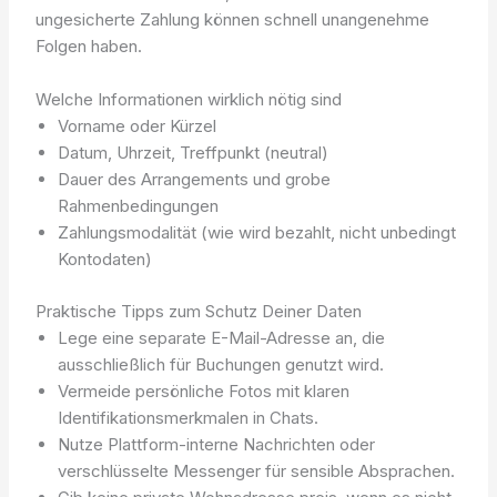
ungesicherte Zahlung können schnell unangenehme
Folgen haben.
Welche Informationen wirklich nötig sind
Vorname oder Kürzel
Datum, Uhrzeit, Treffpunkt (neutral)
Dauer des Arrangements und grobe
Rahmenbedingungen
Zahlungsmodalität (wie wird bezahlt, nicht unbedingt
Kontodaten)
Praktische Tipps zum Schutz Deiner Daten
Lege eine separate E-Mail-Adresse an, die
ausschließlich für Buchungen genutzt wird.
Vermeide persönliche Fotos mit klaren
Identifikationsmerkmalen in Chats.
Nutze Plattform-interne Nachrichten oder
verschlüsselte Messenger für sensible Absprachen.