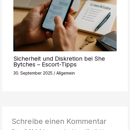
Sicherheit und Diskretion bei She
Bytches – Escort-Tipps
30. September 2025
/
Allgemein
Schreibe einen Kommentar