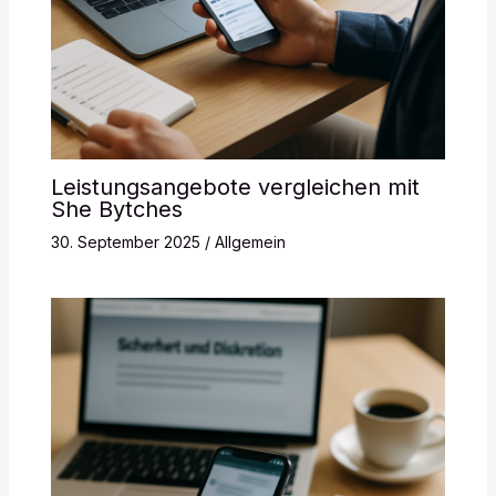
Leistungsangebote vergleichen mit
She Bytches
30. September 2025
/
Allgemein