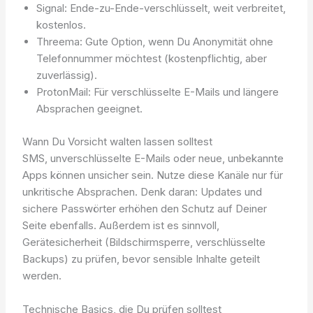
Signal: Ende-zu-Ende-verschlüsselt, weit verbreitet,
kostenlos.
Threema: Gute Option, wenn Du Anonymität ohne
Telefonnummer möchtest (kostenpflichtig, aber
zuverlässig).
ProtonMail: Für verschlüsselte E-Mails und längere
Absprachen geeignet.
Wann Du Vorsicht walten lassen solltest
SMS, unverschlüsselte E-Mails oder neue, unbekannte
Apps können unsicher sein. Nutze diese Kanäle nur für
unkritische Absprachen. Denk daran: Updates und
sichere Passwörter erhöhen den Schutz auf Deiner
Seite ebenfalls. Außerdem ist es sinnvoll,
Gerätesicherheit (Bildschirmsperre, verschlüsselte
Backups) zu prüfen, bevor sensible Inhalte geteilt
werden.
Technische Basics, die Du prüfen solltest