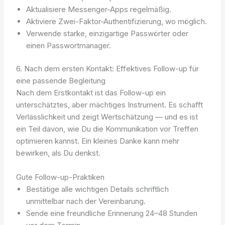
Aktualisiere Messenger-Apps regelmäßig.
Aktiviere Zwei-Faktor-Authentifizierung, wo möglich.
Verwende starke, einzigartige Passwörter oder
einen Passwortmanager.
6. Nach dem ersten Kontakt: Effektives Follow-up für
eine passende Begleitung
Nach dem Erstkontakt ist das Follow-up ein
unterschätztes, aber mächtiges Instrument. Es schafft
Verlässlichkeit und zeigt Wertschätzung — und es ist
ein Teil davon, wie Du die Kommunikation vor Treffen
optimieren kannst. Ein kleines Danke kann mehr
bewirken, als Du denkst.
Gute Follow-up-Praktiken
Bestätige alle wichtigen Details schriftlich
unmittelbar nach der Vereinbarung.
Sende eine freundliche Erinnerung 24–48 Stunden