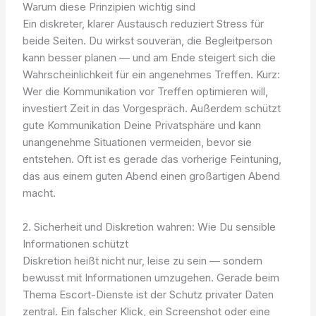
Warum diese Prinzipien wichtig sind
Ein diskreter, klarer Austausch reduziert Stress für
beide Seiten. Du wirkst souverän, die Begleitperson
kann besser planen — und am Ende steigert sich die
Wahrscheinlichkeit für ein angenehmes Treffen. Kurz:
Wer die Kommunikation vor Treffen optimieren will,
investiert Zeit in das Vorgespräch. Außerdem schützt
gute Kommunikation Deine Privatsphäre und kann
unangenehme Situationen vermeiden, bevor sie
entstehen. Oft ist es gerade das vorherige Feintuning,
das aus einem guten Abend einen großartigen Abend
macht.
2. Sicherheit und Diskretion wahren: Wie Du sensible
Informationen schützt
Diskretion heißt nicht nur, leise zu sein — sondern
bewusst mit Informationen umzugehen. Gerade beim
Thema Escort-Dienste ist der Schutz privater Daten
zentral. Ein falscher Klick, ein Screenshot oder eine