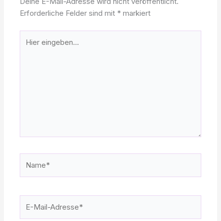
Deine E-Mail-Adresse wird nicht veröffentlicht.
Erforderliche Felder sind mit
*
markiert
Hier
eingeben…
Name*
E-
Mail-