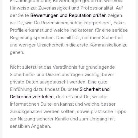
Erfahrungsberichte; Bewertungen geben oft wertvolle
Hinweise zur Zuverlässigkeit und Professionalität. Auf
der Seite
Bewertungen und Reputation prüfen
zeigen
wir Dir, wie Du Rezensionen richtig interpretierst, Fake-
Profile erkennst und welche Indikatoren für eine seriöse
Begleitung sprechen. Das hilft Dir, mit mehr Sicherheit
und weniger Unsicherheit in die erste Kommunikation zu
gehen.
Nicht zuletzt ist das Verständnis für grundlegende
Sicherheits- und Diskretionsfragen wichtig, bevor
private Daten ausgetauscht werden. Eine gute
Einführung dazu findest Du unter
Sicherheit und
Diskretion verstehen
, dort erfährst Du, welche
Informationen Du teilen kannst und welche besser
zurückgehalten werden sollten, sowie praktische Tipps
zur Nutzung sicherer Kanäle und zum Umgang mit
sensiblen Angaben.