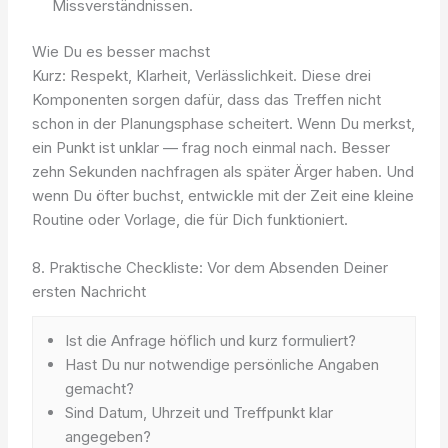
Missverständnissen.
Wie Du es besser machst
Kurz: Respekt, Klarheit, Verlässlichkeit. Diese drei
Komponenten sorgen dafür, dass das Treffen nicht
schon in der Planungsphase scheitert. Wenn Du merkst,
ein Punkt ist unklar — frag noch einmal nach. Besser
zehn Sekunden nachfragen als später Ärger haben. Und
wenn Du öfter buchst, entwickle mit der Zeit eine kleine
Routine oder Vorlage, die für Dich funktioniert.
8. Praktische Checkliste: Vor dem Absenden Deiner
ersten Nachricht
Ist die Anfrage höflich und kurz formuliert?
Hast Du nur notwendige persönliche Angaben
gemacht?
Sind Datum, Uhrzeit und Treffpunkt klar
angegeben?