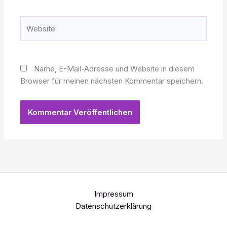
Adresse*
Website
Name, E-Mail-Adresse und Website in diesem
Browser für meinen nächsten Kommentar speichern.
Impressum
Datenschutzerklärung