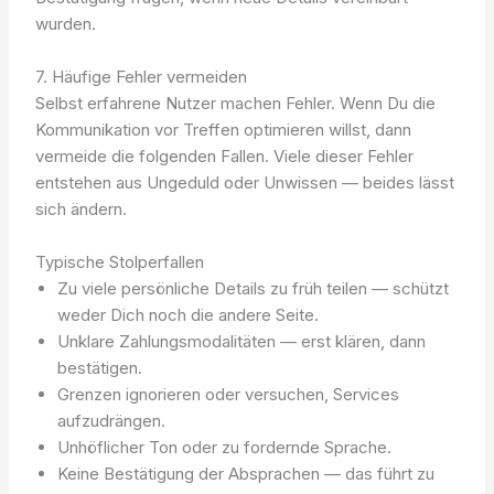
wurden.
7. Häufige Fehler vermeiden
Selbst erfahrene Nutzer machen Fehler. Wenn Du die
Kommunikation vor Treffen optimieren willst, dann
vermeide die folgenden Fallen. Viele dieser Fehler
entstehen aus Ungeduld oder Unwissen — beides lässt
sich ändern.
Typische Stolperfallen
Zu viele persönliche Details zu früh teilen — schützt
weder Dich noch die andere Seite.
Unklare Zahlungsmodalitäten — erst klären, dann
bestätigen.
Grenzen ignorieren oder versuchen, Services
aufzudrängen.
Unhöflicher Ton oder zu fordernde Sprache.
Keine Bestätigung der Absprachen — das führt zu