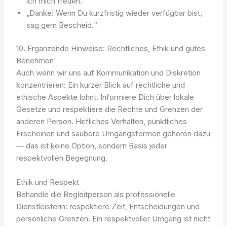
ich mich freuen.“
„Danke! Wenn Du kurzfristig wieder verfügbar bist,
sag gern Bescheid.“
10. Ergänzende Hinweise: Rechtliches, Ethik und gutes
Benehmen
Auch wenn wir uns auf Kommunikation und Diskretion
konzentrieren: Ein kurzer Blick auf rechtliche und
ethische Aspekte lohnt. Informiere Dich über lokale
Gesetze und respektiere die Rechte und Grenzen der
anderen Person. Höfliches Verhalten, pünktliches
Erscheinen und saubere Umgangsformen gehören dazu
— das ist keine Option, sondern Basis jeder
respektvollen Begegnung.
Ethik und Respekt
Behandle die Begleitperson als professionelle
Dienstleisterin: respektiere Zeit, Entscheidungen und
persönliche Grenzen. Ein respektvoller Umgang ist nicht