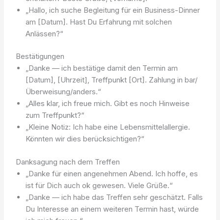
„Hallo, ich suche Begleitung für ein Business-Dinner
am [Datum]. Hast Du Erfahrung mit solchen
Anlässen?“
Bestätigungen
„Danke — ich bestätige damit den Termin am
[Datum], [Uhrzeit], Treffpunkt [Ort]. Zahlung in bar/
Überweisung/anders.“
„Alles klar, ich freue mich. Gibt es noch Hinweise
zum Treffpunkt?“
„Kleine Notiz: Ich habe eine Lebensmittelallergie.
Könnten wir dies berücksichtigen?“
Danksagung nach dem Treffen
„Danke für einen angenehmen Abend. Ich hoffe, es
ist für Dich auch ok gewesen. Viele Grüße.“
„Danke — ich habe das Treffen sehr geschätzt. Falls
Du Interesse an einem weiteren Termin hast, würde