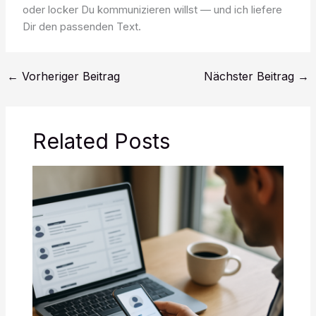
oder locker Du kommunizieren willst — und ich liefere
Dir den passenden Text.
←
Vorheriger Beitrag
Nächster Beitrag
→
Related Posts